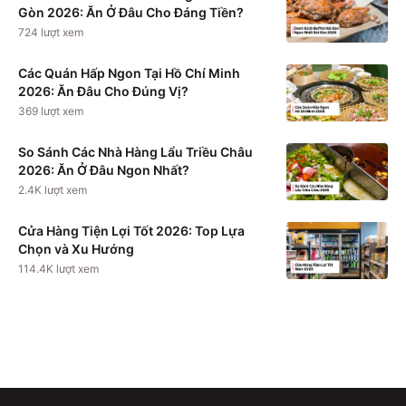
Gòn 2026: Ăn Ở Đâu Cho Đáng Tiền?
724
lượt xem
Các Quán Hấp Ngon Tại Hồ Chí Minh
2026: Ăn Đâu Cho Đúng Vị?
369
lượt xem
So Sánh Các Nhà Hàng Lẩu Triều Châu
2026: Ăn Ở Đâu Ngon Nhất?
2.4K
lượt xem
Cửa Hàng Tiện Lợi Tốt 2026: Top Lựa
Chọn và Xu Hướng
114.4K
lượt xem