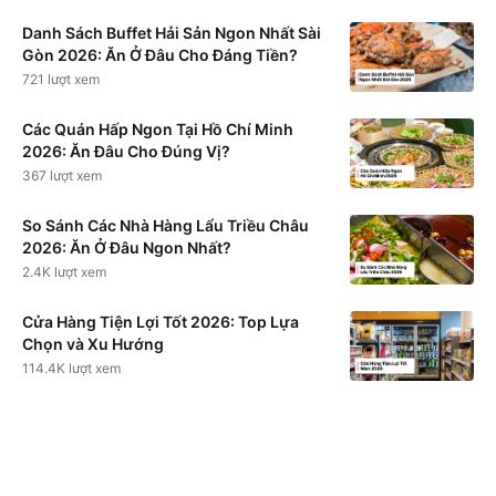
Danh Sách Buffet Hải Sản Ngon Nhất Sài
Gòn 2026: Ăn Ở Đâu Cho Đáng Tiền?
721
lượt xem
Các Quán Hấp Ngon Tại Hồ Chí Minh
2026: Ăn Đâu Cho Đúng Vị?
367
lượt xem
So Sánh Các Nhà Hàng Lẩu Triều Châu
2026: Ăn Ở Đâu Ngon Nhất?
2.4K
lượt xem
Cửa Hàng Tiện Lợi Tốt 2026: Top Lựa
Chọn và Xu Hướng
114.4K
lượt xem