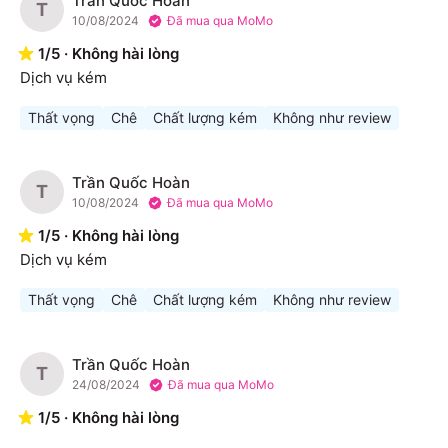
Trần Quốc Hoàn
T
10/08/2024
Đã mua qua MoMo
1
/
5
·
Không hài lòng
Dịch vụ kém
Thất vọng
Chê
Chất lượng kém
Không như review
Trần Quốc Hoàn
T
10/08/2024
Đã mua qua MoMo
1
/
5
·
Không hài lòng
Dịch vụ kém
Thất vọng
Chê
Chất lượng kém
Không như review
Trần Quốc Hoàn
T
24/08/2024
Đã mua qua MoMo
1
/
5
·
Không hài lòng