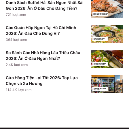
Danh Sách Buffet Hải Sản Ngon Nhất Sài
Gòn 2026: Ăn Ở Đâu Cho Đáng Tiền?
721
lượt xem
Các Quán Hấp Ngon Tại Hồ Chí Minh
2026: Ăn Đâu Cho Đúng Vị?
364
lượt xem
So Sánh Các Nhà Hàng Lẩu Triều Châu
2026: Ăn Ở Đâu Ngon Nhất?
2.4K
lượt xem
Cửa Hàng Tiện Lợi Tốt 2026: Top Lựa
Chọn và Xu Hướng
114.4K
lượt xem