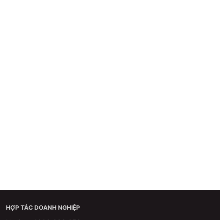
HỢP TÁC DOANH NGHIỆP