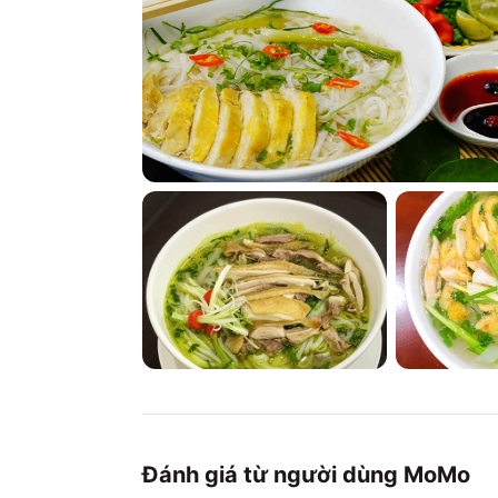
Đánh giá từ người dùng MoMo