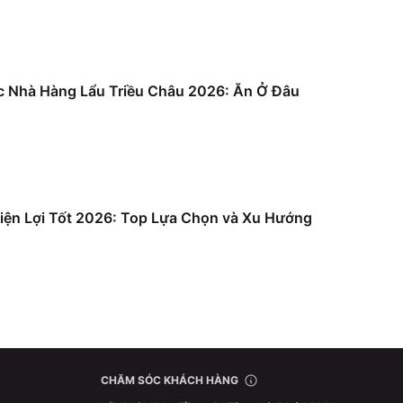
c Nhà Hàng Lẩu Triều Châu 2026: Ăn Ở Đâu
iện Lợi Tốt 2026: Top Lựa Chọn và Xu Hướng
CHĂM SÓC KHÁCH HÀNG