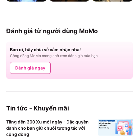
Đánh giá từ người dùng MoMo
Bạn ơi, hãy chia sẻ cảm nhận nha!
Cộng đồng MoMo mong chờ xem đánh giá của bạn
Đánh giá ngay
Tin tức - Khuyến mãi
Tặng đến 300 Xu mỗi ngày - Đặc quyền
dành cho bạn giữ chuỗi tương tác với
cộng đồng