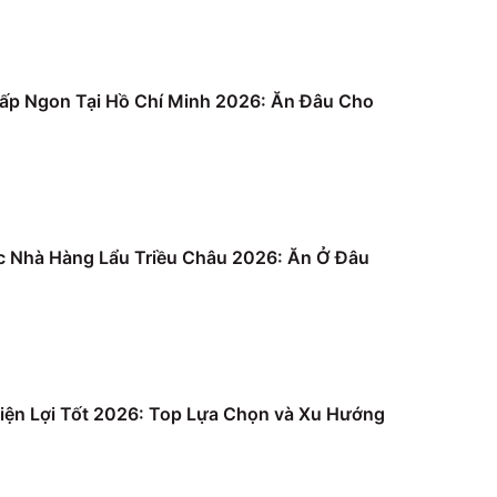
ấp Ngon Tại Hồ Chí Minh 2026: Ăn Đâu Cho
c Nhà Hàng Lẩu Triều Châu 2026: Ăn Ở Đâu
iện Lợi Tốt 2026: Top Lựa Chọn và Xu Hướng