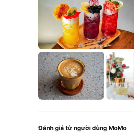
Đánh giá từ người dùng MoMo