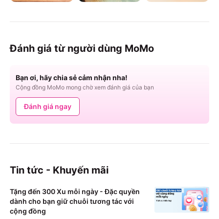
Đánh giá từ người dùng MoMo
Bạn ơi, hãy chia sẻ cảm nhận nha!
Cộng đồng MoMo mong chờ xem đánh giá của bạn
Đánh giá ngay
Tin tức - Khuyến mãi
Tặng đến 300 Xu mỗi ngày - Đặc quyền
dành cho bạn giữ chuỗi tương tác với
cộng đồng