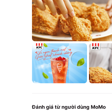
Đánh giá từ người dùng MoMo