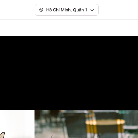
Hồ Chí Minh, Quận 1