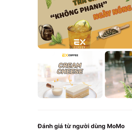
Đánh giá từ người dùng MoMo