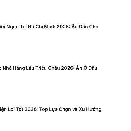
ấp Ngon Tại Hồ Chí Minh 2026: Ăn Đâu Cho
c Nhà Hàng Lẩu Triều Châu 2026: Ăn Ở Đâu
iện Lợi Tốt 2026: Top Lựa Chọn và Xu Hướng