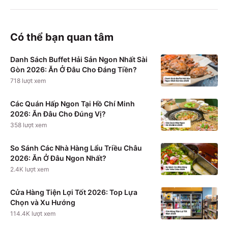
Có thể bạn quan tâm
Danh Sách Buffet Hải Sản Ngon Nhất Sài
Gòn 2026: Ăn Ở Đâu Cho Đáng Tiền?
718
lượt xem
Các Quán Hấp Ngon Tại Hồ Chí Minh
2026: Ăn Đâu Cho Đúng Vị?
358
lượt xem
So Sánh Các Nhà Hàng Lẩu Triều Châu
2026: Ăn Ở Đâu Ngon Nhất?
2.4K
lượt xem
Cửa Hàng Tiện Lợi Tốt 2026: Top Lựa
Chọn và Xu Hướng
114.4K
lượt xem