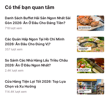
Có thể bạn quan tâm
Danh Sách Buffet Hải Sản Ngon Nhất Sài
Gòn 2026: Ăn Ở Đâu Cho Đáng Tiền?
718
lượt xem
Các Quán Hấp Ngon Tại Hồ Chí Minh
2026: Ăn Đâu Cho Đúng Vị?
357
lượt xem
So Sánh Các Nhà Hàng Lẩu Triều Châu
2026: Ăn Ở Đâu Ngon Nhất?
2.4K
lượt xem
Cửa Hàng Tiện Lợi Tốt 2026: Top Lựa
Chọn và Xu Hướng
114.4K
lượt xem