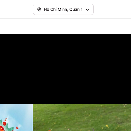
Hồ Chí Minh, Quận 1