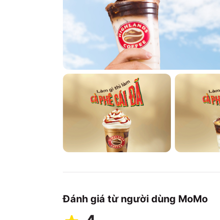
Đánh giá từ người dùng MoMo