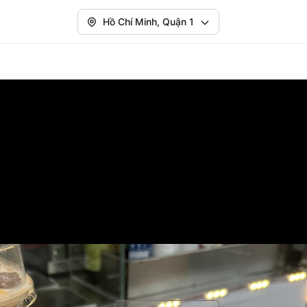
Hồ Chí Minh, Quận 1