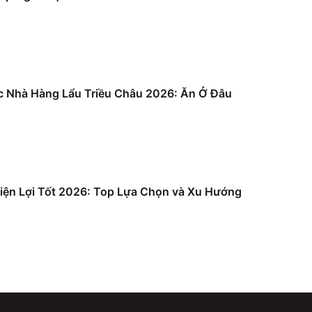
c Nhà Hàng Lẩu Triều Châu 2026: Ăn Ở Đâu
iện Lợi Tốt 2026: Top Lựa Chọn và Xu Hướng