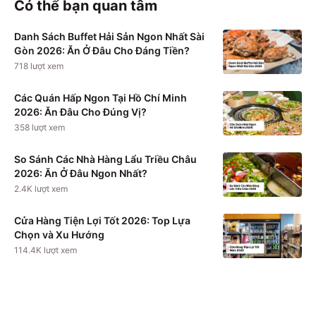
Có thể bạn quan tâm
Danh Sách Buffet Hải Sản Ngon Nhất Sài
Gòn 2026: Ăn Ở Đâu Cho Đáng Tiền?
718
lượt xem
Các Quán Hấp Ngon Tại Hồ Chí Minh
2026: Ăn Đâu Cho Đúng Vị?
358
lượt xem
So Sánh Các Nhà Hàng Lẩu Triều Châu
2026: Ăn Ở Đâu Ngon Nhất?
2.4K
lượt xem
Cửa Hàng Tiện Lợi Tốt 2026: Top Lựa
Chọn và Xu Hướng
114.4K
lượt xem