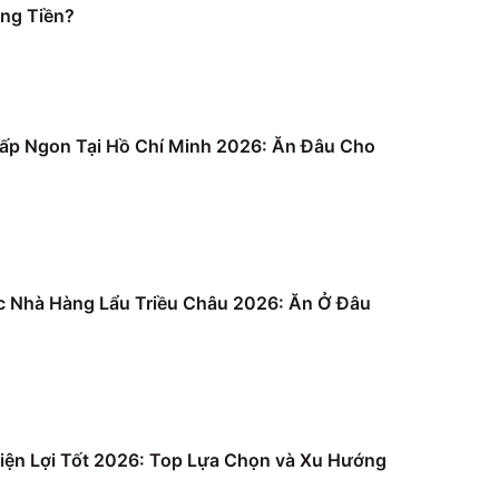
ng Tiền?
ấp Ngon Tại Hồ Chí Minh 2026: Ăn Đâu Cho
c Nhà Hàng Lẩu Triều Châu 2026: Ăn Ở Đâu
iện Lợi Tốt 2026: Top Lựa Chọn và Xu Hướng