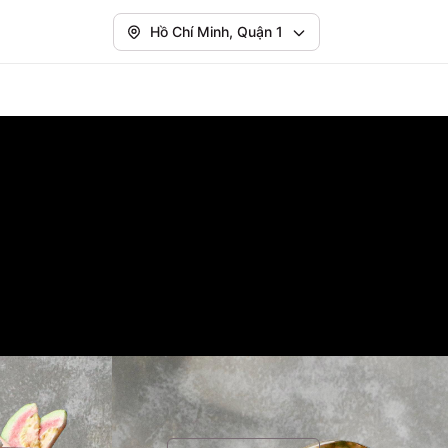
Hồ Chí Minh, Quận 1