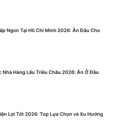
ấp Ngon Tại Hồ Chí Minh 2026: Ăn Đâu Cho
c Nhà Hàng Lẩu Triều Châu 2026: Ăn Ở Đâu
iện Lợi Tốt 2026: Top Lựa Chọn và Xu Hướng