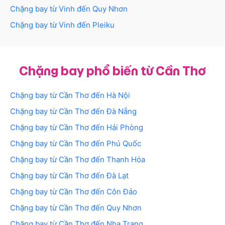
Chặng bay từ
Vinh
đến
Quy Nhơn
Chặng bay từ
Vinh
đến
Pleiku
Chặng bay phổ biến từ Cần Thơ
Chặng bay từ
Cần Thơ
đến
Hà Nội
Chặng bay từ
Cần Thơ
đến
Đà Nẵng
Chặng bay từ
Cần Thơ
đến
Hải Phòng
Chặng bay từ
Cần Thơ
đến
Phú Quốc
Chặng bay từ
Cần Thơ
đến
Thanh Hóa
Chặng bay từ
Cần Thơ
đến
Đà Lạt
Chặng bay từ
Cần Thơ
đến
Côn Đảo
Chặng bay từ
Cần Thơ
đến
Quy Nhơn
Chặng bay từ
Cần Thơ
đến
Nha Trang