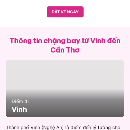
ĐẶT VÉ NGAY
Thông tin chặng bay từ Vinh đến
Cần Thơ
Điểm đi
Vinh
Thành phố Vinh (Nghệ An) là điểm đến lý tưởng cho