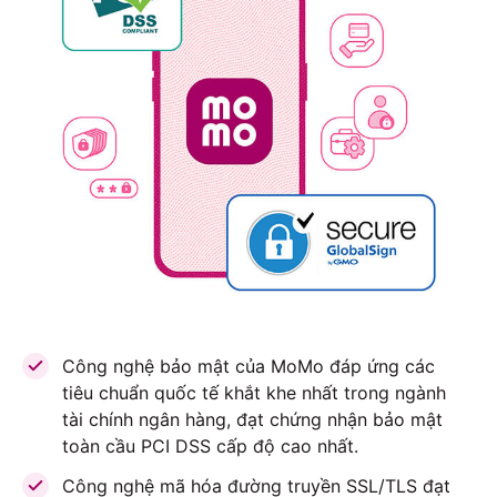
Công nghệ bảo mật của MoMo đáp ứng các
tiêu chuẩn quốc tế khắt khe nhất trong ngành
tài chính ngân hàng, đạt chứng nhận bảo mật
toàn cầu PCI DSS cấp độ cao nhất.
Công nghệ mã hóa đường truyền SSL/TLS đạt