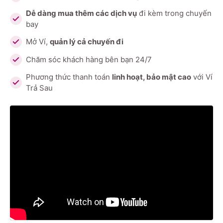
Dễ dàng mua thêm các dịch vụ
đi kèm trong chuyến
bay
Mở Ví,
quản lý cả chuyến đi
Chăm sóc khách hàng bên bạn 24/7
Phương thức thanh toán
linh hoạt, bảo mật cao
với Ví
Trả Sau