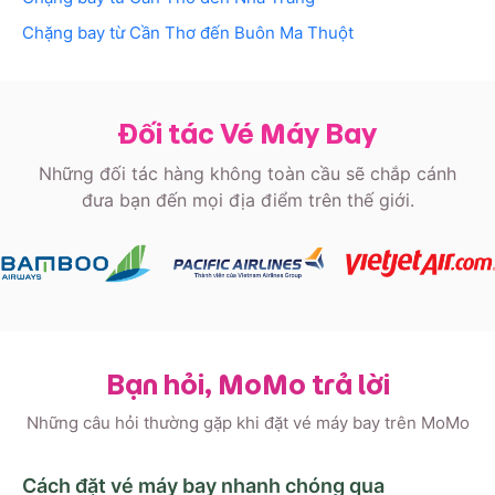
Chặng bay từ
Cần Thơ
đến
Buôn Ma Thuột
Đối tác Vé Máy Bay
Những đối tác hàng không toàn cầu sẽ chắp cánh
đưa bạn đến mọi địa điểm trên thế giới.
Bạn hỏi, MoMo trả lời
Những câu hỏi thường gặp khi đặt vé máy bay trên MoMo
Cách đặt vé máy bay nhanh chóng qua