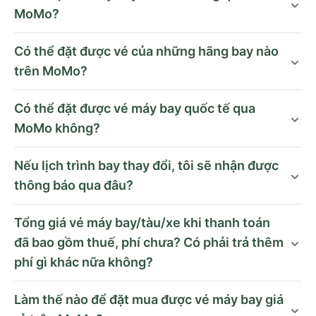
MoMo?
Có thể đặt được vé của những hãng bay nào
trên MoMo?
Có thể đặt được vé máy bay quốc tế qua
MoMo không?
Nếu lịch trình bay thay đổi, tôi sẽ nhận được
thông báo qua đâu?
Tổng giá vé máy bay/tàu/xe khi thanh toán
đã bao gồm thuế, phí chưa? Có phải trả thêm
phí gì khác nữa không?
Làm thế nào để đặt mua được vé máy bay giá