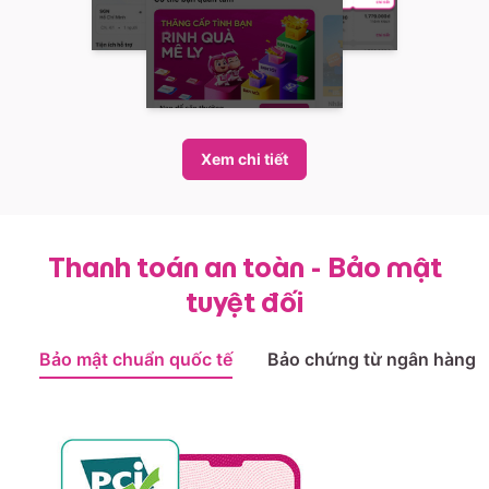
Xem chi tiết
Thanh toán an toàn - Bảo mật
tuyệt đối
Bảo mật chuẩn quốc tế
Bảo chứng từ ngân hàng