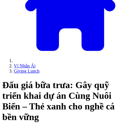
Ví Nhân Ái
Giving Lunch
Đấu giá bữa trưa: Gây quỹ
triển khai dự án Cùng Nuôi
Biển – Thẻ xanh cho nghề cá
bền vững