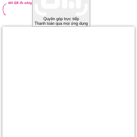
Quyên góp trực tiếp
Thanh toán qua mọi ứng dụng