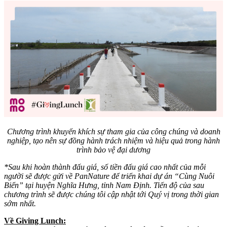
Chương trình khuyến khích sự tham gia của công chúng và doanh
nghiệp, tạo nên sự đồng hành trách nhiệm và hiệu quả trong hành
trình bảo vệ đại dương
*Sau khi hoàn thành đấu giá, số tiền đấu giá cao nhất của mỗi
người sẽ được gửi về PanNature để triển khai dự án “Cùng Nuôi
Biển” tại huyện Nghĩa Hưng, tỉnh Nam Định. Tiến độ của sau
chương trình sẽ được chúng tôi cập nhật tới Quý vị trong thời gian
sớm nhất.
Về Giving Lunch: