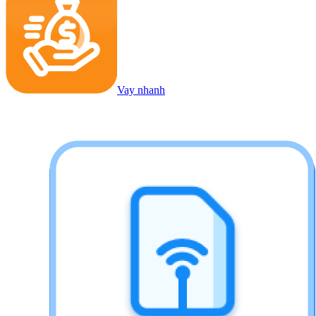
Vay nhanh