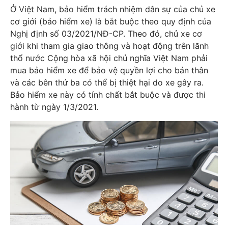
Ở Việt Nam, bảo hiểm trách nhiệm dân sự của chủ xe
cơ giới (bảo hiểm xe) là bắt buộc theo quy định của
Nghị định số 03/2021/NĐ-CP. Theo đó, chủ xe cơ
giới khi tham gia giao thông và hoạt động trên lãnh
thổ nước Cộng hòa xã hội chủ nghĩa Việt Nam phải
mua bảo hiểm xe để bảo vệ quyền lợi cho bản thân
và các bên thứ ba có thể bị thiệt hại do xe gây ra.
Bảo hiểm xe này có tính chất bắt buộc và được thi
hành từ ngày 1/3/2021.