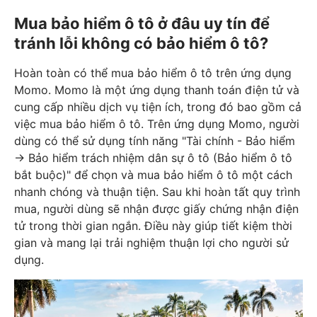
Mua bảo hiểm ô tô ở đâu uy tín để
tránh lỗi không có bảo hiểm ô tô?
Hoàn toàn có thể mua bảo hiểm ô tô trên ứng dụng
Momo. Momo là một ứng dụng thanh toán điện tử và
cung cấp nhiều dịch vụ tiện ích, trong đó bao gồm cả
việc mua bảo hiểm ô tô. Trên ứng dụng Momo, người
dùng có thể sử dụng tính năng "Tài chính - Bảo hiểm
→ Bảo hiểm trách nhiệm dân sự ô tô (Bảo hiểm ô tô
bắt buộc)" để chọn và mua bảo hiểm ô tô một cách
nhanh chóng và thuận tiện. Sau khi hoàn tất quy trình
mua, người dùng sẽ nhận được giấy chứng nhận điện
tử trong thời gian ngắn. Điều này giúp tiết kiệm thời
gian và mang lại trải nghiệm thuận lợi cho người sử
dụng.