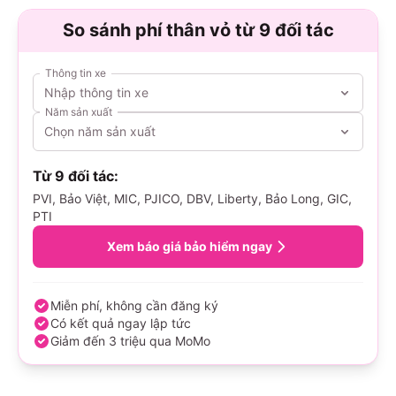
So sánh phí thân vỏ từ 9 đối tác
Thông tin xe
Nhập thông tin xe
Năm sản xuất
Chọn năm sản xuất
Từ 9 đối tác:
PVI, Bảo Việt, MIC, PJICO, DBV, Liberty, Bảo Long, GIC,
PTI
Xem báo giá bảo hiểm ngay
Miễn phí, không cần đăng ký
Có kết quả ngay lập tức
Giảm đến 3 triệu qua MoMo