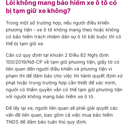
Lỗi không mang bảo hiểm xe ô tô có
bị tạm giữ xe không?
Trong một số trường hợp, nếu người điều khiển
phương tiện - xe ô tô không mang theo hoặc không
có bảo hiểm trách nhiệm dân sự ô tô bắt buộc thì có
thể bị tạm giữ xe.
Căn cứ quy định tại khoản 2 Điều 82 Nghị định
100/2019/Nđ-CP về tạm giữ phương tiện, giấy tờ có
liên quan đến người điều khiển và phương tiện vi
phạm thì để đảm bảo cho việc thi hành quyết định xử
phạt hoặc trong trường hợp cần thiết để xác minh,
người có thẩm quyền vẫn có thể tạm giữ phương tiện
với người không mang bảo hiểm xe ô tô.
Để lấy lại xe, người liên quan sẽ phải giải quyết các
vấn đề liên quan, bao gồm cả việc mua bảo hiểm
TNDS để đảm bảo tuân thủ quy định.