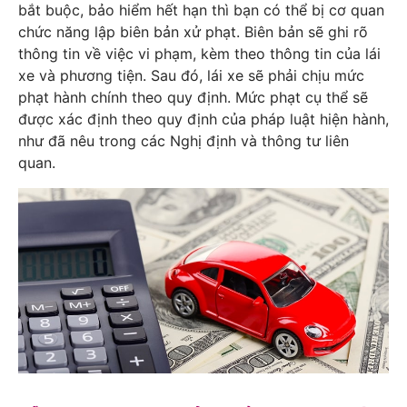
bắt buộc, bảo hiểm hết hạn thì bạn có thể bị cơ quan
chức năng lập biên bản xử phạt. Biên bản sẽ ghi rõ
thông tin về việc vi phạm, kèm theo thông tin của lái
xe và phương tiện. Sau đó, lái xe sẽ phải chịu mức
phạt hành chính theo quy định. Mức phạt cụ thể sẽ
được xác định theo quy định của pháp luật hiện hành,
như đã nêu trong các Nghị định và thông tư liên
quan.