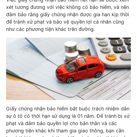
xét tương đương với việc không có bảo hiểm, và nên
đảm bảo rằng giấy chứng nhận được gia hạn kịp thời
để tránh xử phạt và bảo vệ quyền lợi cá nhân cũng
như các phương tiện khác trên đường.
Giấy chứng nhận bảo hiểm bắt buộc trách nhiệm dân
sự ô tô có thời hạn sử dụng là 01 năm. Để tránh bị xử
phạt và đảm bảo quyền lợi cho bản thân và các
phương tiện khác khi tham gia giao thông, bạn cần