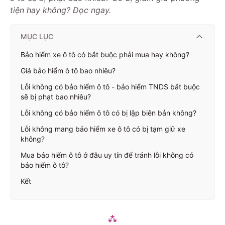
tiện hay không? Đọc ngay.
MỤC LỤC
Bảo hiểm xe ô tô có bắt buộc phải mua hay không?
Giá bảo hiểm ô tô bao nhiêu?
Lỗi không có bảo hiểm ô tô - bảo hiểm TNDS bắt buộc
sẽ bị phạt bao nhiêu?
Lỗi không có bảo hiểm ô tô có bị lập biên bản không?
Lỗi không mang bảo hiểm xe ô tô có bị tạm giữ xe
không?
Mua bảo hiểm ô tô ở đâu uy tín để tránh lỗi không có
bảo hiểm ô tô?
Kết