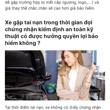
dễ gặp trường hợp bị mất cắp (gương, logo,… ) và
giá thay thế chắc chắn sẽ cao hơn giá bảo hiểm.
Xe gặp tai nạn trong thời gian đợi
chứng nhận kiểm định an toàn kỹ
thuật có được hưởng quyền lợi bảo
hiểm không ?
Tại thời điểm tai nạn, xe không có Giấy chứng nhận