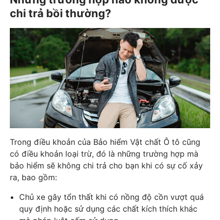
chi trả bồi thường?
Trong điều khoản của Bảo hiểm Vật chất Ô tô cũng
có điều khoản loại trừ, đó là những trường hợp mà
bảo hiểm sẽ không chi trả cho bạn khi có sự cố xảy
ra, bao gồm:
Chủ xe gây tổn thất khi có nồng độ cồn vượt quá
quy định hoặc sử dụng các chất kích thích khác