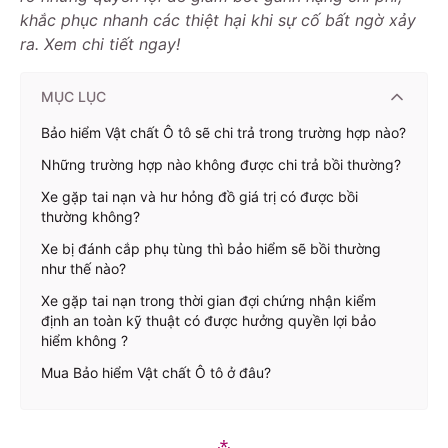
khắc phục nhanh các thiệt hại khi sự cố bất ngờ xảy
ra. Xem chi tiết ngay!
MỤC LỤC
Bảo hiểm Vật chất Ô tô sẽ chi trả trong trường hợp nào?
Những trường hợp nào không được chi trả bồi thường?
Xe gặp tai nạn và hư hỏng đồ giá trị có được bồi
thường không?
Xe bị đánh cắp phụ tùng thì bảo hiểm sẽ bồi thường
như thế nào?
Xe gặp tai nạn trong thời gian đợi chứng nhận kiểm
định an toàn kỹ thuật có được hưởng quyền lợi bảo
hiểm không ?
Mua Bảo hiểm Vật chất Ô tô ở đâu?