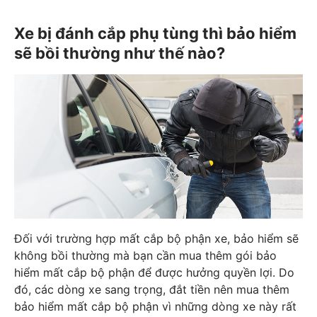
Xe bị đánh cắp phụ tùng thì bảo hiểm
sẽ bồi thường như thế nào?
Đối với trường hợp mất cắp bộ phận xe, bảo hiểm sẽ
không bồi thường mà bạn cần mua thêm gói bảo
hiểm mất cắp bộ phận để được hưởng quyền lợi. Do
đó, các dòng xe sang trọng, đắt tiền nên mua thêm
bảo hiểm mất cắp bộ phận vì những dòng xe này rất