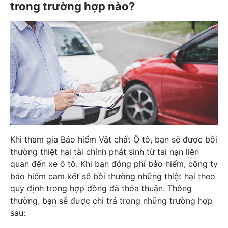
trong trường hợp nào?
Khi tham gia Bảo hiểm Vật chất Ô tô, bạn sẽ được bồi
thường thiệt hại tài chính phát sinh từ tai nạn liên
quan đến xe ô tô. Khi bạn đóng phí bảo hiểm, công ty
bảo hiểm cam kết sẽ bồi thường những thiệt hại theo
quy định trong hợp đồng đã thỏa thuận. Thông
thường, bạn sẽ được chi trả trong những trường hợp
sau: