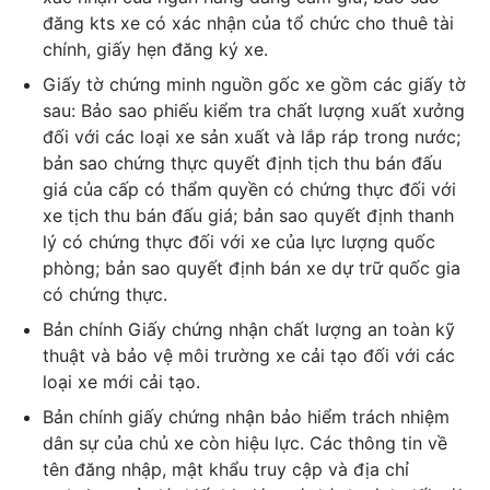
đăng kts xe có xác nhận của tổ chức cho thuê tài
chính, giấy hẹn đăng ký xe.
Giấy tờ chứng minh nguồn gốc xe gồm các giấy tờ
sau: Bảo sao phiếu kiểm tra chất lượng xuất xưởng
đối với các loại xe sản xuất và lắp ráp trong nước;
bản sao chứng thực quyết định tịch thu bán đấu
giá của cấp có thẩm quyền có chứng thực đối với
xe tịch thu bán đấu giá; bản sao quyết định thanh
lý có chứng thực đối với xe của lực lượng quốc
phòng; bản sao quyết định bán xe dự trữ quốc gia
có chứng thực.
Bản chính Giấy chứng nhận chất lượng an toàn kỹ
thuật và bảo vệ môi trường xe cải tạo đối với các
loại xe mới cải tạo.
Bản chính giấy chứng nhận bảo hiểm trách nhiệm
dân sự của chủ xe còn hiệu lực. Các thông tin về
tên đăng nhập, mật khẩu truy cập và địa chỉ