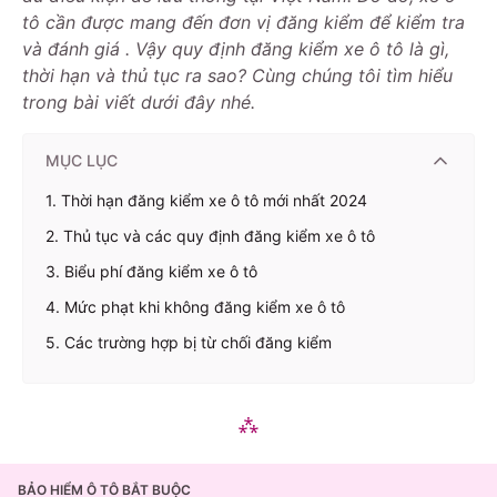
tô cần được mang đến đơn vị đăng kiểm để kiểm tra
và đánh giá . Vậy quy định đăng kiểm xe ô tô là gì,
thời hạn và thủ tục ra sao? Cùng chúng tôi tìm hiểu
trong bài viết dưới đây nhé.
MỤC LỤC
1. Thời hạn đăng kiểm xe ô tô mới nhất 2024
2. Thủ tục và các quy định đăng kiểm xe ô tô
3. Biểu phí đăng kiểm xe ô tô
4. Mức phạt khi không đăng kiểm xe ô tô
5. Các trường hợp bị từ chối đăng kiểm
BẢO HIỂM Ô TÔ BẮT BUỘC