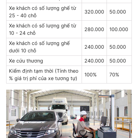
Xe khách có số lượng ghế từ
320.000
50.000
25 - 40 chỗ
Xe khách có số lượng ghế từ
280.000
100.000
10 - 24 chỗ
Xe khách có số lượng ghế
240.000
50.000
dưới 10 chỗ
Xe cứu thương
240.000
50.000
Kiểm định tạm thời (Tính theo
100%
70%
% giá trị phí của xe tương tự)