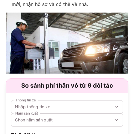
mới, nhận hồ sơ và có thể về nhà.
So sánh phí thân vỏ từ 9 đối tác
Thông tin xe
Nhập thông tin xe
Năm sản xuất
Chọn năm sản xuất