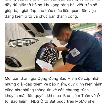
đầy đủ giấy tờ hồ sơ. Hy vọng rằng bài viết trên sẽ
giúp bạn giải đáp các thắc mắc liên quan đến việc
đăng kiểm ô tô và chúc bạn thành công.
Mời bạn tham gia Cộng Đồng Bảo Hiểm để cập nhật
những giải-đáp thêm về bảo hiểm, quy định hiện hành
cũng như những thông tin về các chương trình
khuyến mãi độc quyền khi mua
Bảo hiểm Thân vỏ Ô
tô
,
Bảo hiểm TNDS Ô tô Bắt buộc
trên MoMo nhé!