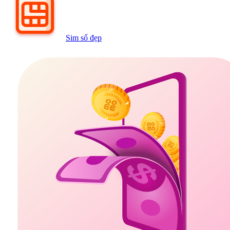
Sim số đẹp