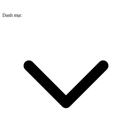
Danh mục