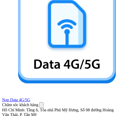
Nạp Data 4G/5G
Chăm sóc khách hàng
Hồ Chí Minh
:
Tầng 6, Tòa nhà Phú Mỹ Hưng, Số 08 đường Hoàng
Văn Thái, P. Tân Mỹ