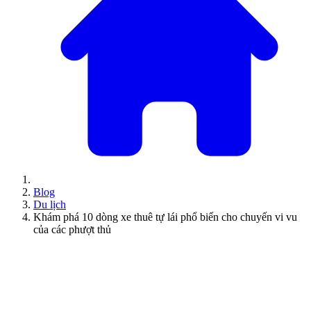
Blog
Du lịch
Khám phá 10 dòng xe thuê tự lái phổ biến cho chuyến vi vu
của các phượt thủ