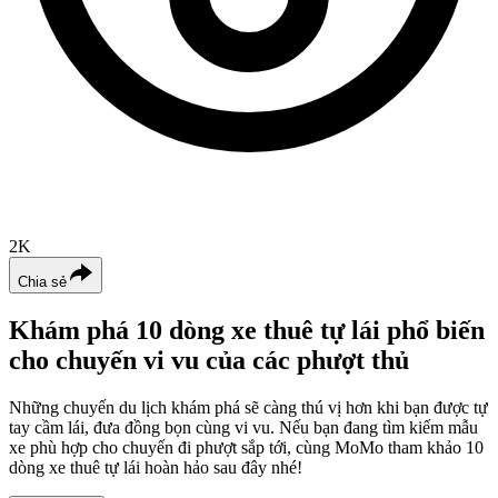
2K
Chia sẻ
Khám phá 10 dòng xe thuê tự lái phổ biến
cho chuyến vi vu của các phượt thủ
Những chuyến du lịch khám phá sẽ càng thú vị hơn khi bạn được tự
tay cầm lái, đưa đồng bọn cùng vi vu. Nếu bạn đang tìm kiếm mẫu
xe phù hợp cho chuyến đi phượt sắp tới, cùng MoMo tham khảo 10
dòng xe thuê tự lái hoàn hảo sau đây nhé!