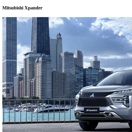
Mitsubishi Xpander