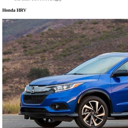
Honda HRV