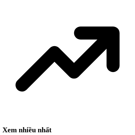
Xem nhiều nhất