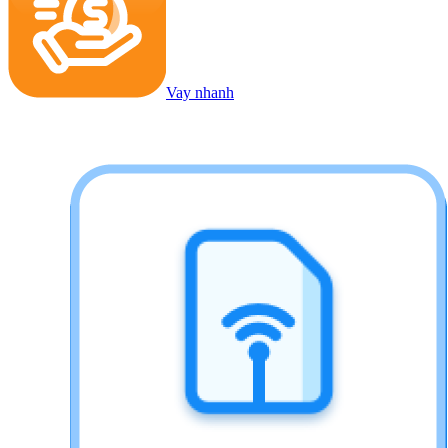
Vay nhanh