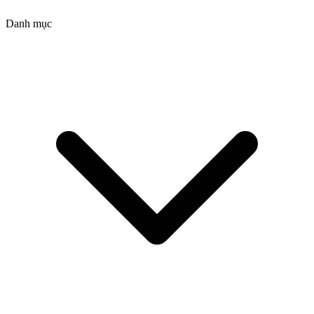
Danh mục