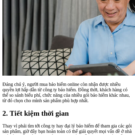
Đáng chú ý, người mua bảo hiểm online còn nhận được nhiều
quyền lợi hấp dẫn từ công ty bảo hiểm. Đồng thời, khách hàng có
thể so sánh biểu phí, chức năng của nhiều gói bảo hiểm khác nhau,
từ đó chọn cho mình sản phẩm phù hợp nhất.
2. Tiết kiệm thời gian
Thay vì phải tìm tới công ty hay đại lý bảo hiểm để tham gia các gói
sản phẩm, giờ đây bạn hoàn toàn có thể giải quyết mọi vấn đề ở nhà