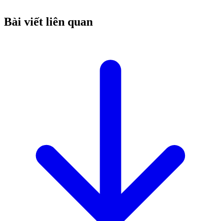
Bài viết liên quan