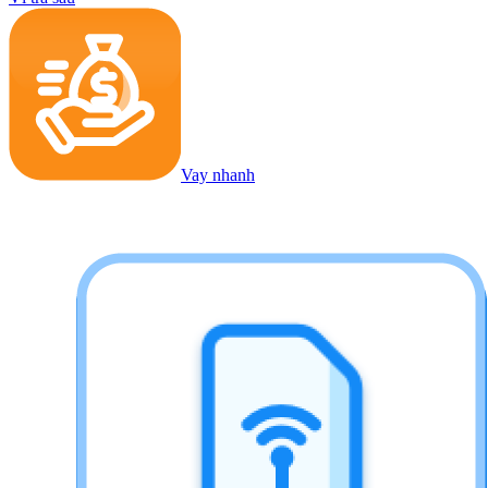
Vay nhanh