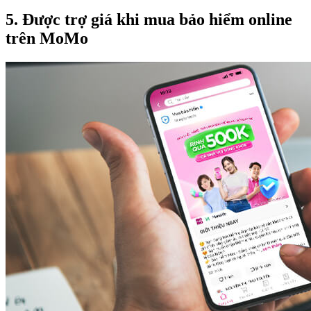
5. Được trợ giá khi mua bảo hiểm online
trên MoMo