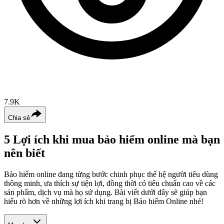
7.9K
Chia sẻ
5 Lợi ích khi mua bảo hiểm online mà bạn
nên biết
Bảo hiểm online đang từng bước chinh phục thế hệ người tiêu dùng
thông minh, ưa thích sự tiện lợi, đồng thời có tiêu chuẩn cao về các
sản phẩm, dịch vụ mà họ sử dụng. Bài viết dưới đây sẽ giúp bạn
hiểu rõ hơn về những lợi ích khi trang bị Bảo hiểm Online nhé!