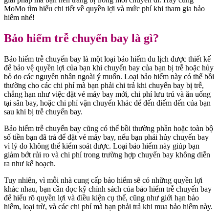
MoMo tìm hiểu chi tiết về quyền lợi và mức phí khi tham gia bảo
hiểm nhé!
Bảo hiểm trễ chuyến bay là gì?
Bảo hiểm trễ chuyến bay là một loại bảo hiểm du lịch được thiết kế
để bảo vệ quyền lợi của bạn khi chuyến bay của bạn bị trễ hoặc hủy
bỏ do các nguyên nhân ngoài ý muốn. Loại bảo hiểm này có thể bồi
thường cho các chi phí mà bạn phải chi trả khi chuyến bay bị trễ,
chẳng hạn như việc đặt vé máy bay mới, chi phí lưu trú và ăn uống
tại sân bay, hoặc chi phí vận chuyển khác để đến điểm đến của bạn
sau khi bị trễ chuyến bay.
Bảo hiểm trễ chuyến bay cũng có thể bồi thường phần hoặc toàn bộ
số tiền bạn đã trả để đặt vé máy bay, nếu bạn phải hủy chuyến bay
vì lý do không thể kiểm soát được. Loại bảo hiểm này giúp bạn
giảm bớt rủi ro và chi phí trong trường hợp chuyến bay không diễn
ra như kế hoạch.
Tuy nhiên, vì mỗi nhà cung cấp bảo hiểm sẽ có những quyền lợi
khác nhau, bạn cần đọc kỹ chính sách của bảo hiểm trễ chuyến bay
để hiểu rõ quyền lợi và điều kiện cụ thể, cũng như giới hạn bảo
hiểm, loại trừ, và các chi phí mà bạn phải trả khi mua bảo hiểm này.