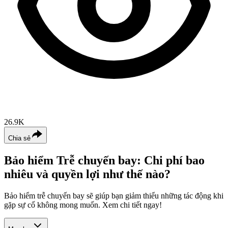
26.9K
Chia sẻ
Bảo hiểm Trễ chuyến bay: Chi phí bao
nhiêu và quyền lợi như thế nào?
Bảo hiểm trễ chuyến bay sẽ giúp bạn giảm thiểu những tác động khi
gặp sự cố không mong muốn. Xem chi tiết ngay!