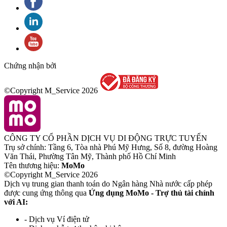
Chứng nhận bởi
©Copyright M_Service
2026
CÔNG TY CỔ PHẦN DỊCH VỤ DI ĐỘNG TRỰC TUYẾN
Trụ sở chính: Tầng 6, Tòa nhà Phú Mỹ Hưng, Số 8, đường Hoàng
Văn Thái, Phường Tân Mỹ, Thành phố Hồ Chí Minh
Tên thương hiệu:
MoMo
©Copyright M_Service
2026
Dịch vụ trung gian thanh toán do Ngân hàng Nhà nước cấp phép
được cung ứng thông qua
Ứng dụng MoMo - Trợ thủ tài chính
với AI:
- Dịch vụ Ví điện tử