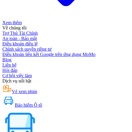
Xem thêm
Về chúng tôi
Trợ Thủ Tài Chính
An toàn - Bảo mật
Điều khoản điều lệ
Chính sách quyền riêng tư
Điều khoản liên kết Google trên ứng dụng MoMo
Blog
Liên hệ
Hỏi đáp
Cơ hội việc làm
Dịch vụ nổi bật
Vé xem phim
Bảo hiểm Ô tô