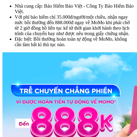
Nhà cung cấp: Bảo Hiểm Bảo Việt - Công Ty Bảo Hiểm Bảo
Việt.
Với phí bảo hiểm chỉ 35.000đ/người/một chiều, nhận ngay
mức bồi thường đến 888.000đ ngay về MoMo khi phải chờ
từ 2 giờ đồng hồ liên tục kể từ thời gian khởi hành theo lịch
trình của chuyến bay như được nêu trong giấy chứng nhận.
Đặc biệt: Bồi thường hoàn toàn tự động về MoMo, không
cần làm bất kì thủ tục nào.