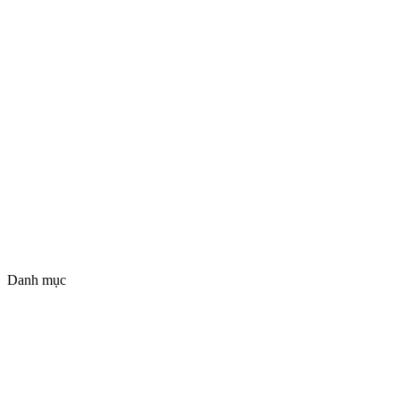
Danh mục