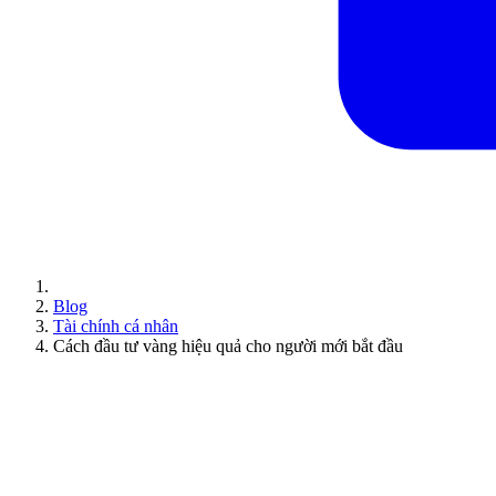
Blog
Tài chính cá nhân
Cách đầu tư vàng hiệu quả cho người mới bắt đầu