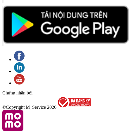
Chứng nhận bởi
©Copyright M_Service
2026