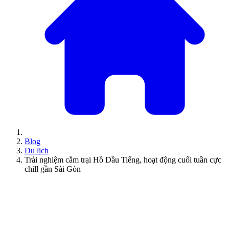
Blog
Du lịch
Trải nghiệm cắm trại Hồ Dầu Tiếng, hoạt động cuối tuần cực
chill gần Sài Gòn