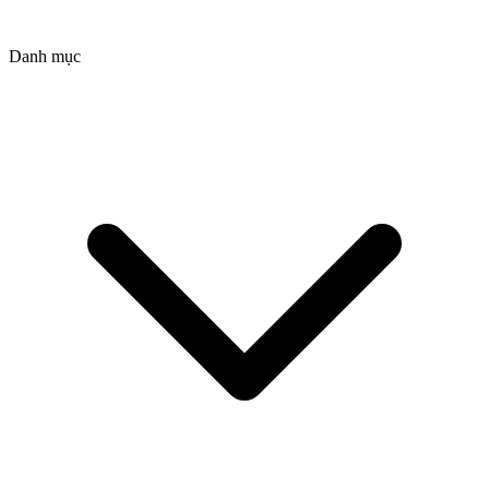
Danh mục