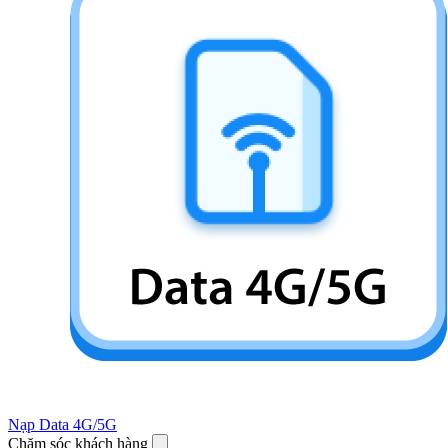
Nạp Data 4G/5G
Chăm sóc khách hàng