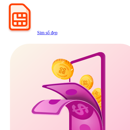
Sim số đẹp