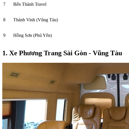
7
Bến Thành Travel
8
Thành Vinh (Vũng Tàu)
9
Hồng Sơn (Phú Yên)
1. Xe Phương Trang Sài Gòn - Vũng Tàu