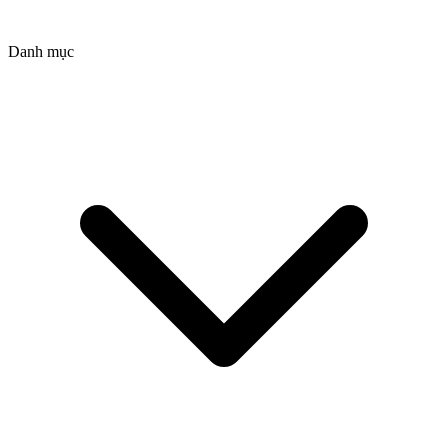
Danh mục