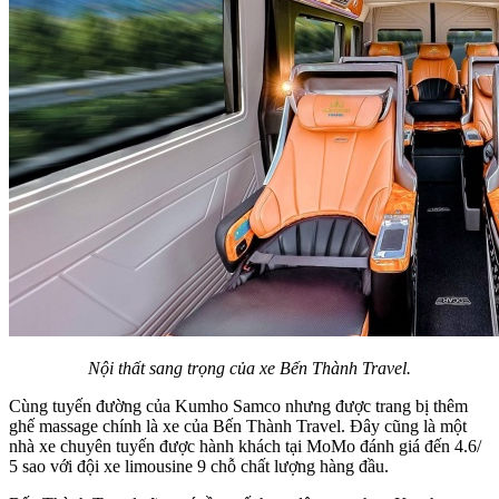
Nội thất sang trọng của xe Bến Thành Travel.
Cùng tuyến đường của Kumho Samco nhưng được trang bị thêm
ghế massage chính là xe của Bến Thành Travel. Đây cũng là một
nhà xe chuyên tuyến được hành khách tại MoMo đánh giá đến 4.6/
5 sao với đội xe limousine 9 chỗ chất lượng hàng đầu.