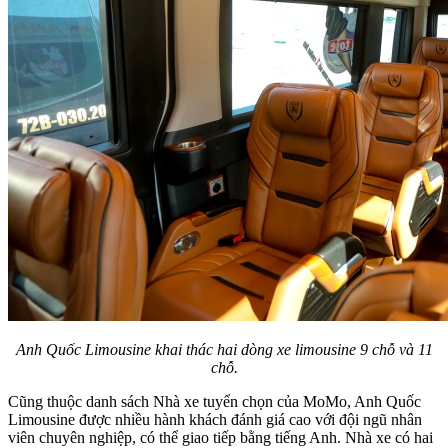
Anh Quốc Limousine khai thác hai dòng xe limousine 9 chỗ và 11
chỗ.
Cũng thuộc danh sách Nhà xe tuyển chọn của MoMo, Anh Quốc
Limousine được nhiều hành khách đánh giá cao với đội ngũ nhân
viên chuyên nghiệp, có thể giao tiếp bằng tiếng Anh. Nhà xe có hai