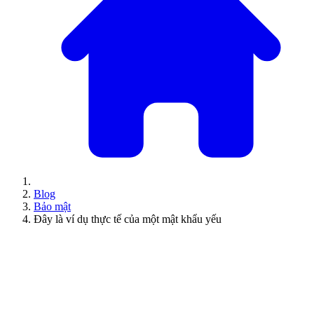
Blog
Bảo mật
Đây là ví dụ thực tế của một mật khẩu yếu