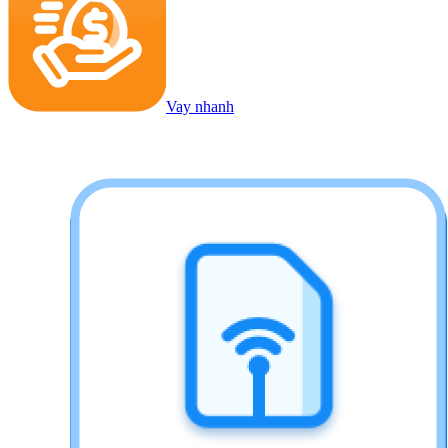
Vay nhanh