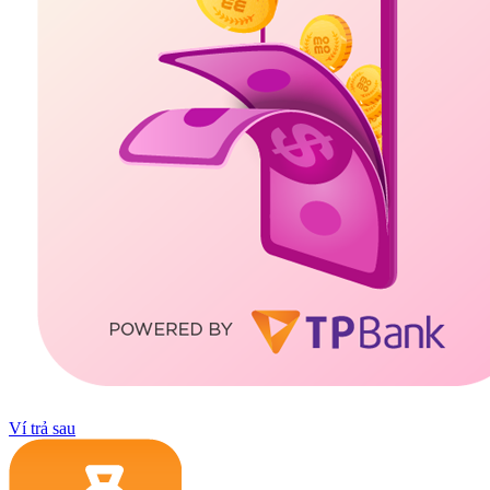
Ví trả sau