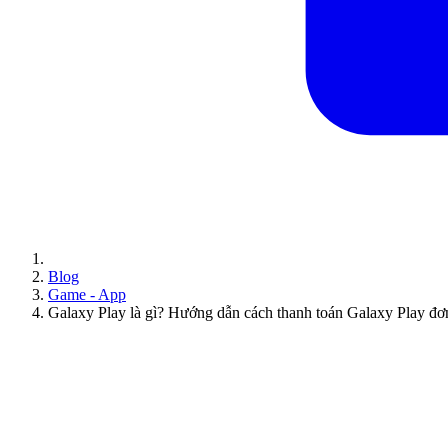
Blog
Game - App
Galaxy Play là gì? Hướng dẫn cách thanh toán Galaxy Play đơn