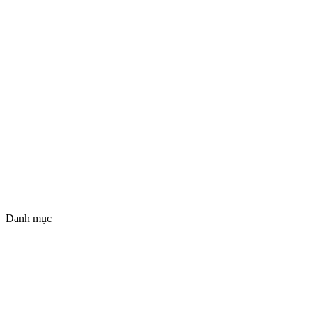
Danh mục