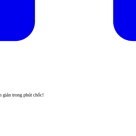
 giản trong phút chốc!