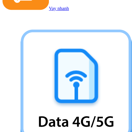
Vay nhanh