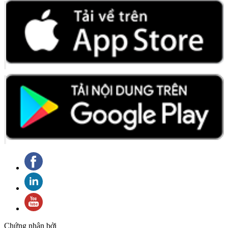
Chứng nhận bởi