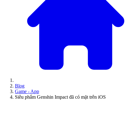
Blog
Game - App
Siêu phẩm Genshin Impact đã có mặt trên iOS