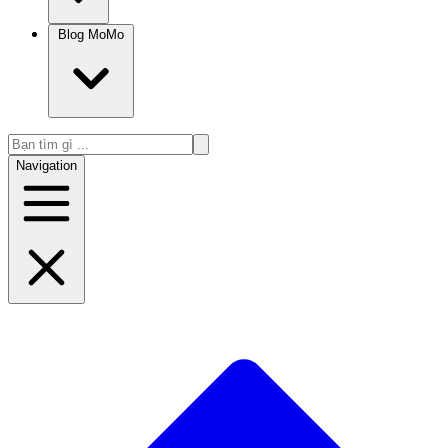
Blog MoMo
Navigation