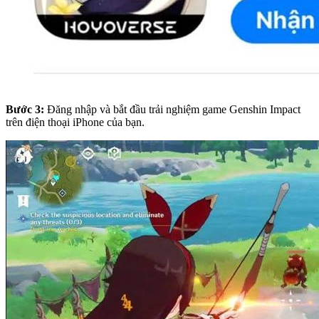
Bước 3:
Đăng nhập và bắt đầu trải nghiệm game Genshin Impact
trên điện thoại iPhone của bạn.