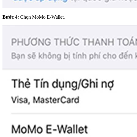
Bước 4:
Chọn MoMo E-Wallet.