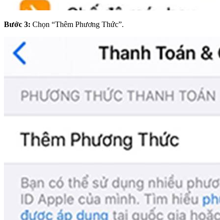
Bước 3:
Chọn “Thêm Phương Thức”.