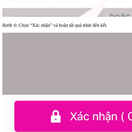
Bước 6: Chọn “Xác nhận” và hoàn tất quá trình liên kết.