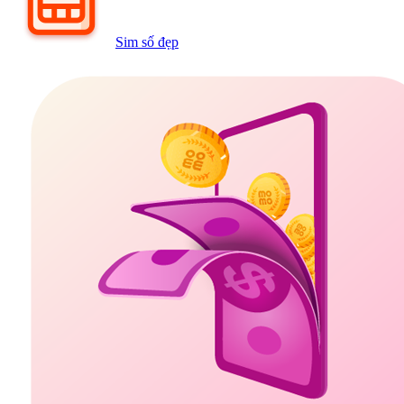
Sim số đẹp