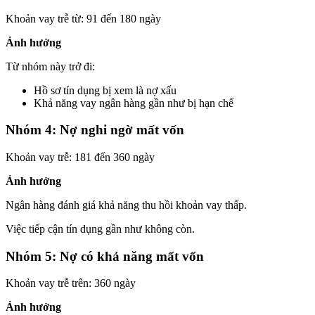
Khoản vay trễ từ: 91 đến 180 ngày
Ảnh hưởng
Từ nhóm này trở đi:
Hồ sơ tín dụng bị xem là nợ xấu
Khả năng vay ngân hàng gần như bị hạn chế
Nhóm 4: Nợ nghi ngờ mất vốn
Khoản vay trễ: 181 đến 360 ngày
Ảnh hưởng
Ngân hàng đánh giá khả năng thu hồi khoản vay thấp.
Việc tiếp cận tín dụng gần như không còn.
Nhóm 5: Nợ có khả năng mất vốn
Khoản vay trễ trên: 360 ngày
Ảnh hưởng