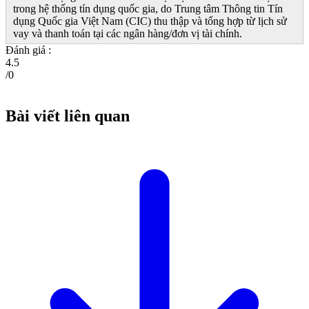
trong hệ thống tín dụng quốc gia, do Trung tâm Thông tin Tín
dụng Quốc gia Việt Nam (CIC) thu thập và tổng hợp từ lịch sử
vay và thanh toán tại các ngân hàng/đơn vị tài chính.
Đánh giá :
4.5
/
0
Bài viết liên quan