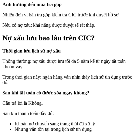
Ảnh hưởng đến mua trả góp
Nhiều đơn vị bán trả góp kiểm tra CIC trước khi duyệt hồ sơ.
Nếu có nợ xấu: khả năng được duyệt sẽ rất thấp.
Nợ xấu lưu bao lâu trên CIC?
Thời gian lưu lịch sử nợ xấu
Thông thường: nợ xấu được lưu tối đa 5 năm kể từ ngày tất toán
khoản vay
Trong thời gian này: ngân hàng vẫn nhìn thấy lịch sử tín dụng trước
đó.
Sau khi tất toán có được xóa ngay không?
Câu trả lời là Không.
Sau khi thanh toán đầy đủ:
Khoản nợ chuyển sang trạng thái đã xử lý
Nhưng vẫn tồn tại trong lịch sử tín dụng