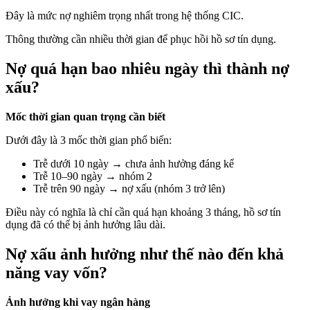
Đây là mức nợ nghiêm trọng nhất trong hệ thống CIC.
Thông thường cần nhiều thời gian để phục hồi hồ sơ tín dụng.
Nợ quá hạn bao nhiêu ngày thì thành nợ
xấu?
Mốc thời gian quan trọng cần biết
Dưới đây là 3 mốc thời gian phổ biến:
Trễ dưới 10 ngày → chưa ảnh hưởng đáng kể
Trễ 10–90 ngày → nhóm 2
Trễ trên 90 ngày → nợ xấu (nhóm 3 trở lên)
Điều này có nghĩa là chỉ cần quá hạn khoảng 3 tháng, hồ sơ tín
dụng đã có thể bị ảnh hưởng lâu dài.
Nợ xấu ảnh hưởng như thế nào đến khả
năng vay vốn?
Ảnh hưởng khi vay ngân hàng