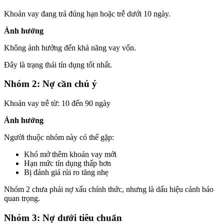
Khoản vay đang trả đúng hạn hoặc trễ dưới 10 ngày.
Ảnh hưởng
Không ảnh hưởng đến khả năng vay vốn.
Đây là trạng thái tín dụng tốt nhất.
Nhóm 2: Nợ cần chú ý
Khoản vay trễ từ: 10 đến 90 ngày
Ảnh hưởng
Người thuộc nhóm này có thể gặp:
Khó mở thêm khoản vay mới
Hạn mức tín dụng thấp hơn
Bị đánh giá rủi ro tăng nhẹ
Nhóm 2 chưa phải nợ xấu chính thức, nhưng là dấu hiệu cảnh báo
quan trọng.
Nhóm 3: Nợ dưới tiêu chuẩn