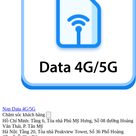
Nạp Data 4G/5G
Chăm sóc khách hàng
Hồ Chí Minh
:
Tầng 6, Tòa nhà Phú Mỹ Hưng, Số 08 đường Hoàng
Văn Thái, P. Tân Mỹ
Hà Nội
:
Tầng 20, Tòa nhà Peakview Tower, Số 36 Phố Hoàng