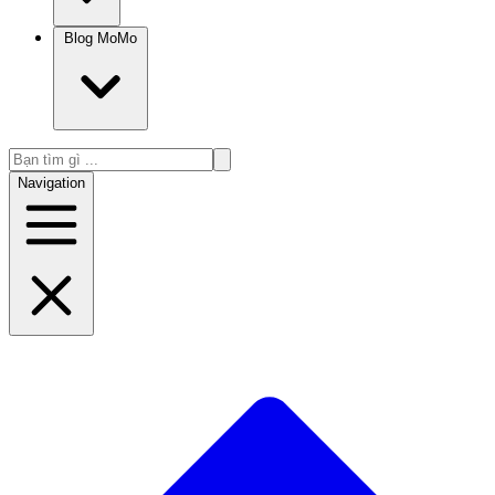
Blog MoMo
Navigation