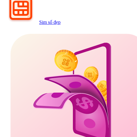
Sim số đẹp