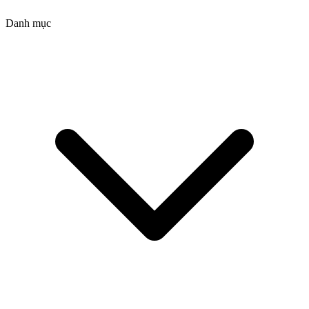
Danh mục