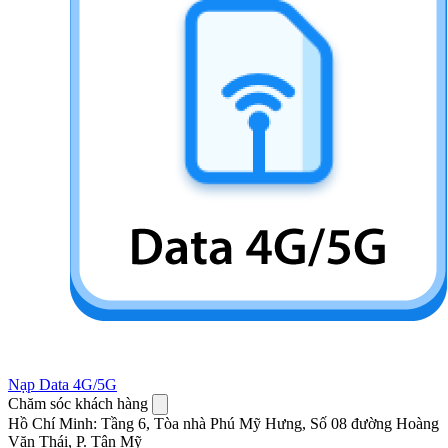
Nạp Data 4G/5G
Chăm sóc khách hàng
Hồ Chí Minh
:
Tầng 6, Tòa nhà Phú Mỹ Hưng, Số 08 đường Hoàng
Văn Thái, P. Tân Mỹ