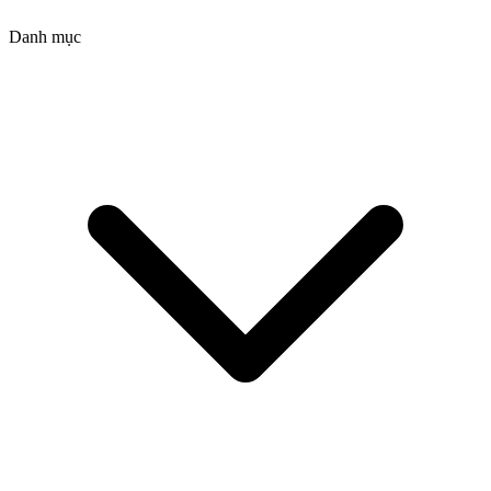
Danh mục