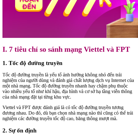
I. 7 tiêu chí so sánh mạng Viettel và FPT
1. Tốc độ đường truyền
Tốc độ đường truyền là yếu tố ảnh hưởng không nhỏ đến trải
nghiệm của người dùng và đánh giá chất lượng dịch vụ Internet của
một nhà mạng. Tốc độ đường truyền nhanh hay chậm phụ thuộc
vào nhiều yếu tố như khí hậu, địa hình và cơ sở hạ tầng viễn thông
của nhà mạng đặt tại từng khu vực.
Viettel và FPT được đánh giá là có tốc độ đường truyền tương
đương nhau. Do đó, dù bạn chọn nhà mạng nào thì cũng có thể trải
nghiệm các đường truyền tốc độ cao, băng thông mượt mà.
2. Sự ổn định