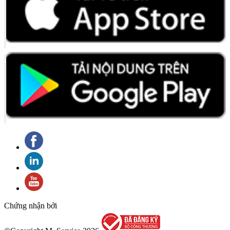
Chứng nhận bởi