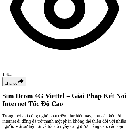
1.4K
Chia sẻ
Sim Dcom 4G Viettel – Giải Pháp Kết Nối
Internet Tốc Độ Cao
Trong thời đại công nghệ phát triển như hiện nay, nhu cầu kết nối
internet di động đã trở thành một phần không thể thiếu đối với nhiều
người. Với sự tiện lợi và tốc độ ngày càng được nâng cao, các loại