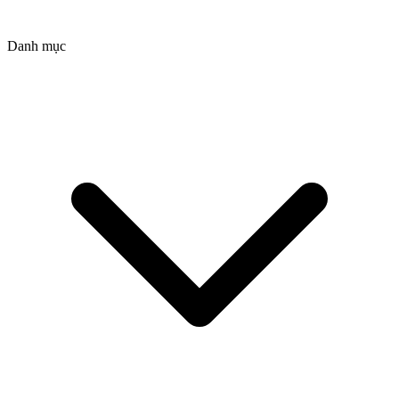
Danh mục