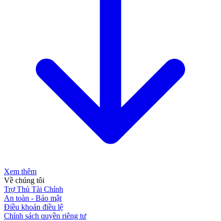
Xem thêm
Về chúng tôi
Trợ Thủ Tài Chính
An toàn - Bảo mật
Điều khoản điều lệ
Chính sách quyền riêng tư