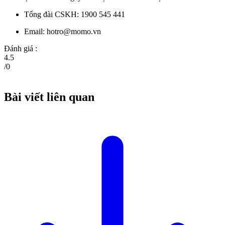
Tổng đài CSKH: 1900 545 441
Email:
hotro@momo.vn
Đánh giá :
4.5
/
0
Bài viết liên quan