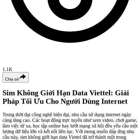
1.1K
Chia sẻ
Sim Không Giới Hạn Data Viettel: Giải
Pháp Tối Ưu Cho Người Dùng Internet
Trong thời đại công nghệ hiện đại, nhu cầu sử dụng internet ngày
càng tăng cao. Các hoạt động trực tuyến như xem video, chơi game,
làm việc từ xa, học tập online hay lướt mạng xã hội đều yêu cầu một
lượng dữ liệu lớn và kết nối liên tục. Với mong muốn đáp ứng nhu
cầu này, sim không giới hạn data Viettel đã trở thành một trong