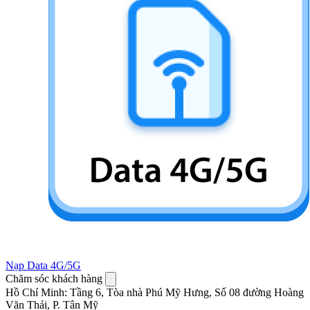
Nạp Data 4G/5G
Chăm sóc khách hàng
Hồ Chí Minh
:
Tầng 6, Tòa nhà Phú Mỹ Hưng, Số 08 đường Hoàng
Văn Thái, P. Tân Mỹ