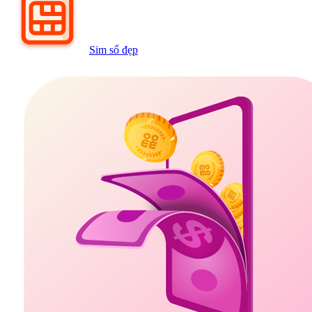
Sim số đẹp