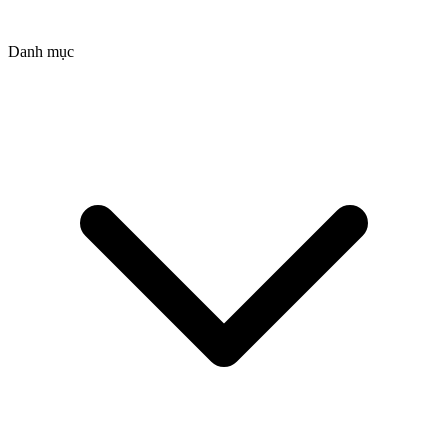
Danh mục