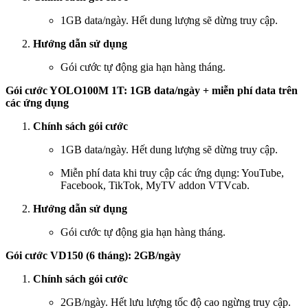
1GB data/ngày. Hết dung lượng sẽ dừng truy cập.
Hướng dẫn sử dụng
Gói cước tự động gia hạn hàng tháng.
Gói cước YOLO100M 1T: 1GB data/ngày + miễn phí data trên
các ứng dụng
Chính sách gói cước
1GB data/ngày. Hết dung lượng sẽ dừng truy cập.
Miễn phí data khi truy cập các ứng dụng: YouTube,
Facebook, TikTok, MyTV addon VTVcab.
Hướng dẫn sử dụng
Gói cước tự động gia hạn hàng tháng.
Gói cước VD150 (6 tháng): 2GB/ngày
Chính sách gói cước
2GB/ngày. Hết lưu lượng tốc độ cao ngừng truy cập.