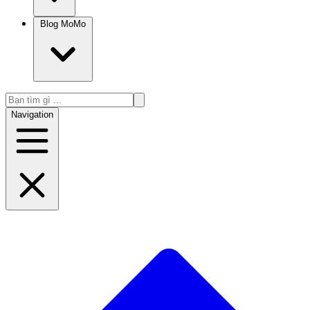
Blog MoMo
Navigation