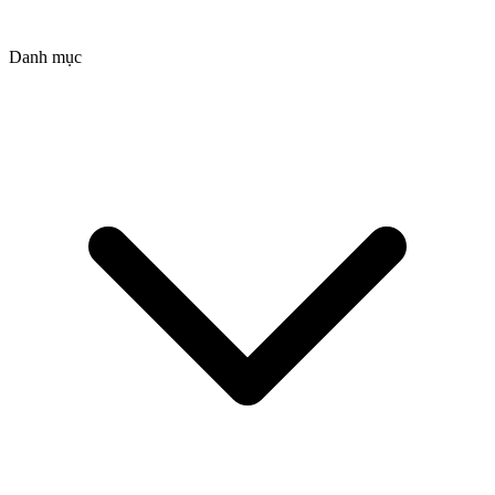
Danh mục