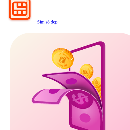
Sim số đẹp