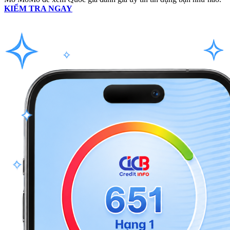
KIỂM TRA NGAY