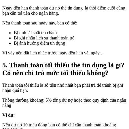
Ngày đến hạn thanh toán dư nợ thẻ tín dụng là thời điểm cuối cùng
bạn cần trả tiền cho ngân hàng.
Nếu thanh toán sau ngày này, bạn có thể:
Bị tính lãi suất trả chậm
Bị ghi nhận lịch sử thanh toán trễ
Bị ảnh hưởng điểm tín dụng
Vì vậy nên đặt lịch nhắc trước ngày đến hạn vài ngày .
5. Thanh toán tối thiểu thẻ tín dụng là gì?
Có nên chỉ trả mức tối thiểu không?
Thanh toán tối thiểu là số tiền nhỏ nhất bạn phải trả để tránh bị ghi
nhận quá hạn.
Thông thường khoảng: 5% tổng dư nợ hoặc theo quy định của ngân
hàng
Ví dụ:
Nếu dư nợ 10 triệu đồng bạn có thể chỉ cần thanh toán khoảng