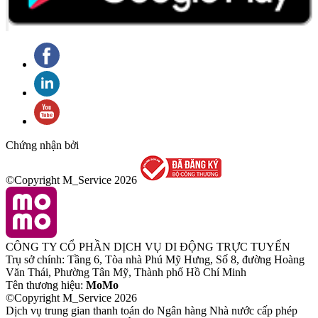
Chứng nhận bởi
©Copyright M_Service
2026
CÔNG TY CỔ PHẦN DỊCH VỤ DI ĐỘNG TRỰC TUYẾN
Trụ sở chính: Tầng 6, Tòa nhà Phú Mỹ Hưng, Số 8, đường Hoàng
Văn Thái, Phường Tân Mỹ, Thành phố Hồ Chí Minh
Tên thương hiệu:
MoMo
©Copyright M_Service
2026
Dịch vụ trung gian thanh toán do Ngân hàng Nhà nước cấp phép