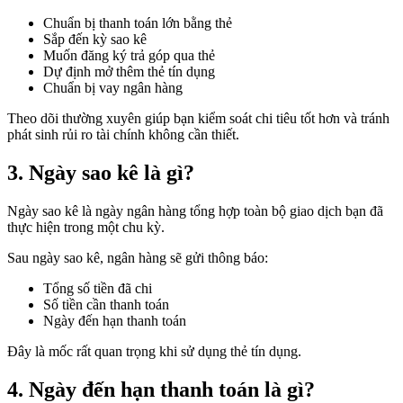
Chuẩn bị thanh toán lớn bằng thẻ
Sắp đến kỳ sao kê
Muốn đăng ký trả góp qua thẻ
Dự định mở thêm thẻ tín dụng
Chuẩn bị vay ngân hàng
Theo dõi thường xuyên giúp bạn kiểm soát chi tiêu tốt hơn và tránh
phát sinh rủi ro tài chính không cần thiết.
3. Ngày sao kê là gì?
Ngày sao kê là ngày ngân hàng tổng hợp toàn bộ giao dịch bạn đã
thực hiện trong một chu kỳ.
Sau ngày sao kê, ngân hàng sẽ gửi thông báo:
Tổng số tiền đã chi
Số tiền cần thanh toán
Ngày đến hạn thanh toán
Đây là mốc rất quan trọng khi sử dụng thẻ tín dụng.
4. Ngày đến hạn thanh toán là gì?