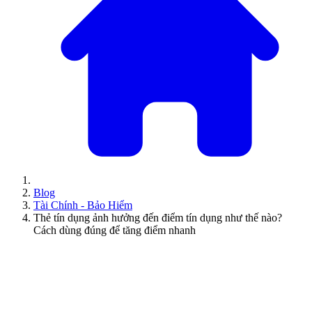
Blog
Tài Chính - Bảo Hiểm
Thẻ tín dụng ảnh hưởng đến điểm tín dụng như thế nào?
Cách dùng đúng để tăng điểm nhanh