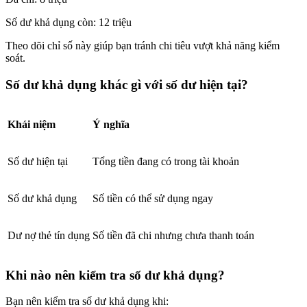
Số dư khả dụng còn: 12 triệu
Theo dõi chỉ số này giúp bạn tránh chi tiêu vượt khả năng kiểm
soát.
Số dư khả dụng khác gì với số dư hiện tại?
Khái niệm
Ý nghĩa
Số dư hiện tại
Tổng tiền đang có trong tài khoản
Số dư khả dụng
Số tiền có thể sử dụng ngay
Dư nợ thẻ tín dụng
Số tiền đã chi nhưng chưa thanh toán
Khi nào nên kiểm tra số dư khả dụng?
Bạn nên kiểm tra số dư khả dụng khi: