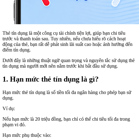
Thẻ tín dụng là một công cụ tài chính tiện lợi, giúp bạn chi tiêu
trước và thanh toán sau. Tuy nhiên, nếu chưa hiểu rõ cách hoạt
động của thẻ, bạn rất dễ phát sinh lãi suất cao hoặc ảnh hưởng đến
điểm tín dụng.
Dưới đây là những thuật ngữ quan trọng và nguyên tắc sử dụng thẻ
tín dụng mà người mới nên nắm trước khi bắt đầu sử dụng.
1. Hạn mức thẻ tín dụng là gì?
Hạn mức thẻ tín dụng là số tiền tối đa ngân hàng cho phép bạn sử
dụng.
Ví dụ:
Nếu hạn mức là 20 triệu đồng, bạn chỉ có thể chi tiêu tối đa trong
phạm vi đó.
Hạn mức phụ thuộc vào: