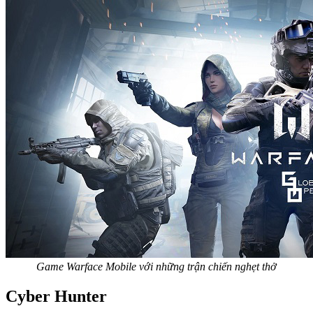
Game Warface Mobile với những trận chiến nghẹt thở
Cyber Hunter