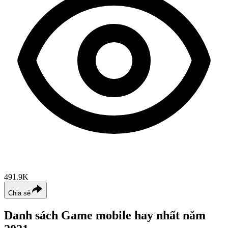
491.9K
Chia sẻ
Danh sách Game mobile hay nhất năm