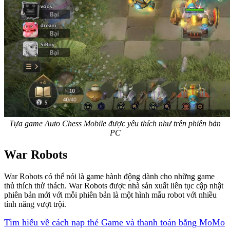
Tựa game Auto Chess Mobile được yêu thích như trên phiên bản
PC
War Robots
War Robots có thể nói là game hành động dành cho những game
thủ thích thử thách. War Robots được nhà sản xuất liên tục cập nhật
phiên bản mới với mỗi phiên bản là một hình mẫu robot với nhiều
tính năng vượt trội.
Tìm hiểu về cách nạp thẻ Game và thanh toán bằng MoMo