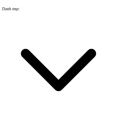
Danh mục