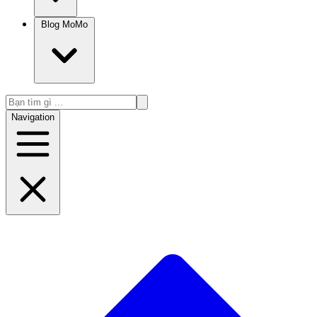
Blog MoMo
Navigation