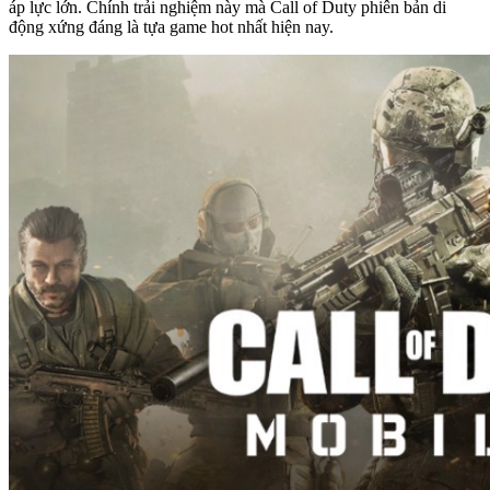
áp lực lớn. Chính trải nghiệm này mà Call of Duty phiên bản di
động xứng đáng là tựa game hot nhất hiện nay.