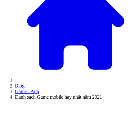
Blog
Game - App
Danh sách Game mobile hay nhất năm 2021