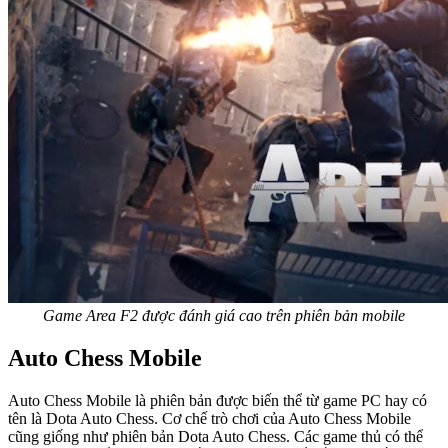
Game Area F2 được đánh giá cao trên phiên bản mobile
Auto Chess Mobile
Auto Chess Mobile là phiên bản được biến thể từ game PC hay có
tên là Dota Auto Chess. Cơ chế trò chơi của Auto Chess Mobile
cũng giống như phiên bản Dota Auto Chess. Các game thủ có thể