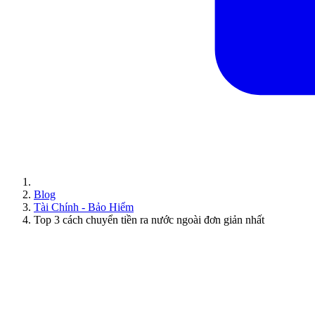
Blog
Tài Chính - Bảo Hiểm
Top 3 cách chuyển tiền ra nước ngoài đơn giản nhất