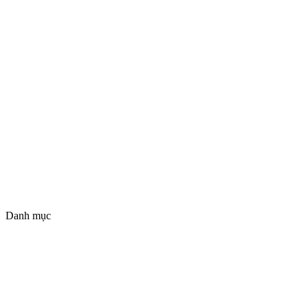
Danh mục