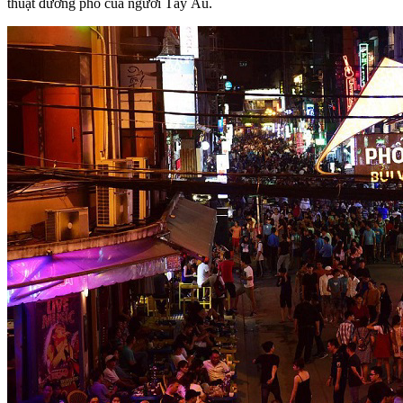
thuật đường phố của người Tây Âu.