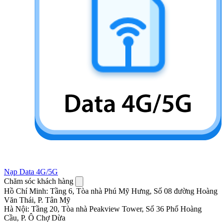
Nạp Data 4G/5G
Chăm sóc khách hàng
Hồ Chí Minh
:
Tầng 6, Tòa nhà Phú Mỹ Hưng, Số 08 đường Hoàng
Văn Thái, P. Tân Mỹ
Hà Nội
:
Tầng 20, Tòa nhà Peakview Tower, Số 36 Phố Hoàng
Cầu, P. Ô Chợ Dừa