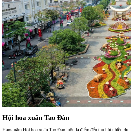
Hội hoa xuân Tao Đàn
Hàng năm Hội hoa xuân Tao Đàn luôn là điểm đến thu hút nhiều du