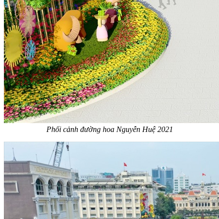
Phối cảnh đường hoa Nguyễn Huệ 2021