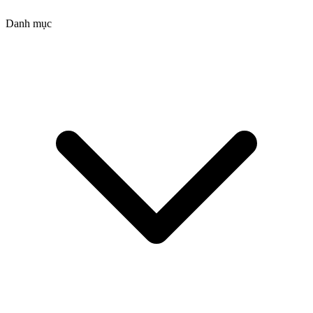
Danh mục