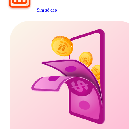
Sim số đẹp