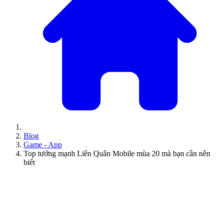
Blog
Game - App
Top tướng mạnh Liên Quân Mobile mùa 20 mà bạn cần nên
biết