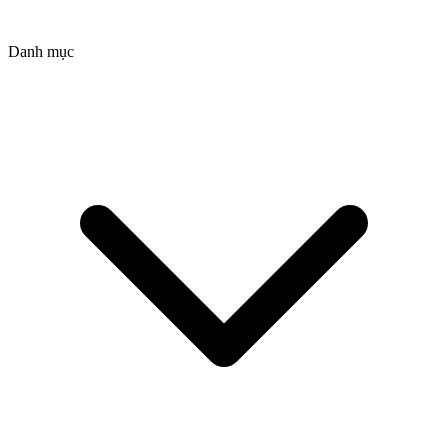
Danh mục