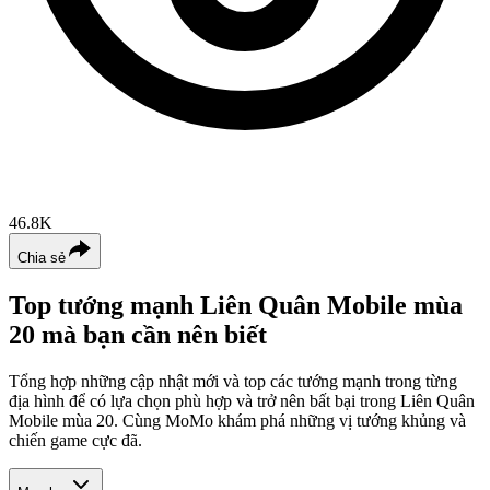
46.8K
Chia sẻ
Top tướng mạnh Liên Quân Mobile mùa
20 mà bạn cần nên biết
Tổng hợp những cập nhật mới và top các tướng mạnh trong từng
địa hình để có lựa chọn phù hợp và trở nên bất bại trong Liên Quân
Mobile mùa 20. Cùng MoMo khám phá những vị tướng khủng và
chiến game cực đã.