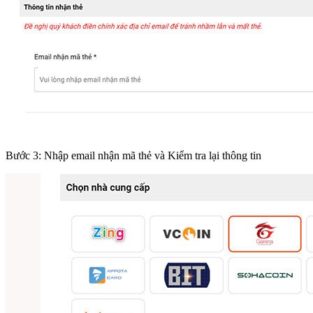
Bước 3: Nhập email nhận mã thẻ và Kiểm tra lại thông tin