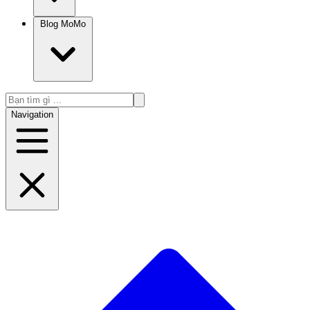
Blog MoMo
Navigation