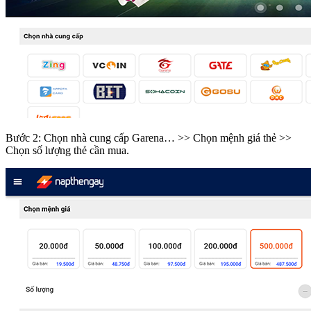
Bước 2: Chọn nhà cung cấp Garena… >> Chọn mệnh giá thẻ >>
Chọn số lượng thẻ cần mua.