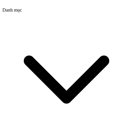
Danh mục