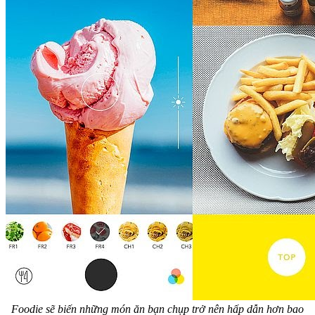
Foodie sẽ biến những món ăn bạn chụp trở nên hấp dẫn hơn bao