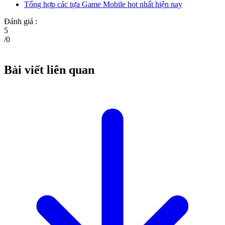
Tổng hợp các tựa Game Mobile hot nhất hiện nay
Đánh giá :
5
/
0
Bài viết liên quan