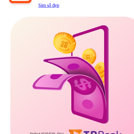
Sim số đẹp