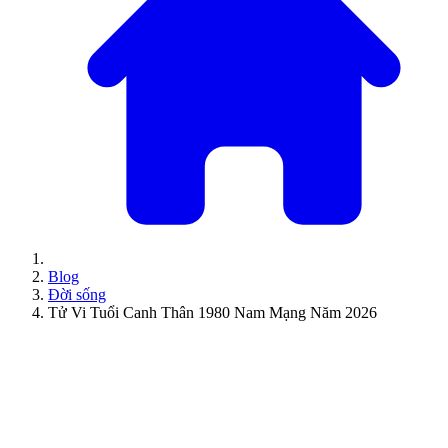
Blog
Đời sống
Tử Vi Tuổi Canh Thân 1980 Nam Mạng Năm 2026