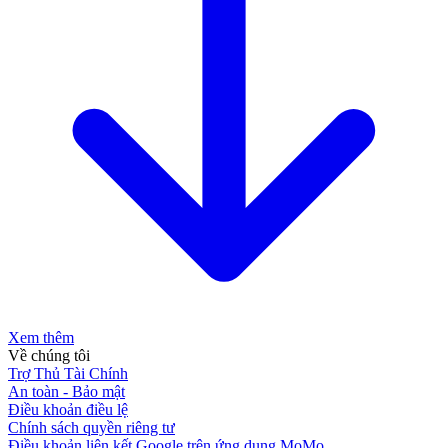
Xem thêm
Về chúng tôi
Trợ Thủ Tài Chính
An toàn - Bảo mật
Điều khoản điều lệ
Chính sách quyền riêng tư
Điều khoản liên kết Google trên ứng dụng MoMo