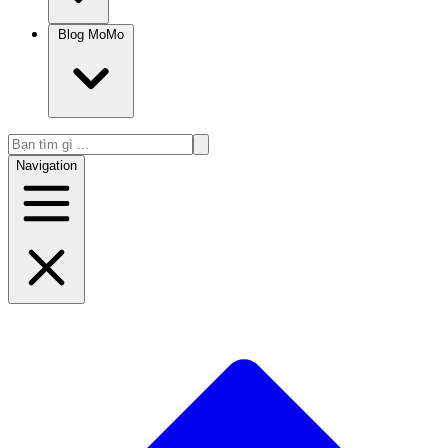
Blog MoMo
Navigation