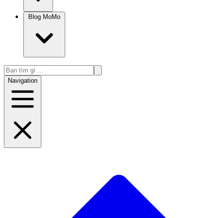
Blog MoMo
Navigation