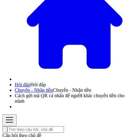
Hỏi đáp
Hỏi đáp
Chuyển - Nhận tiền
Chuyển - Nhận tiền
Cách gửi mã QR cá nhân để người khác chuyển tiền cho
mình
Câu hỏi theo chủ đề