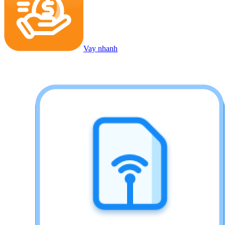
Vay nhanh