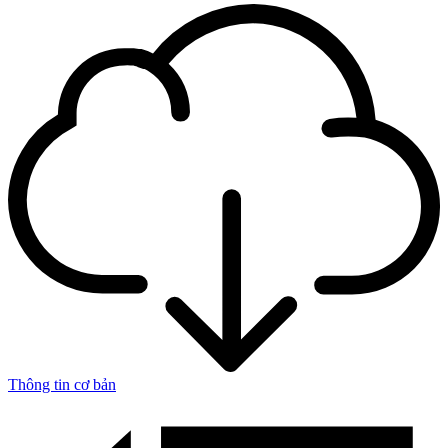
Thông tin cơ bản