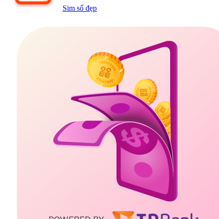
Sim số đẹp