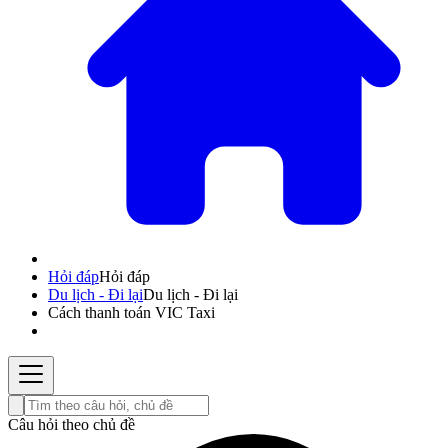
Hỏi đáp
Hỏi đáp
Du lịch - Đi lại
Du lịch - Đi lại
Cách thanh toán VIC Taxi
Câu hỏi theo chủ đề