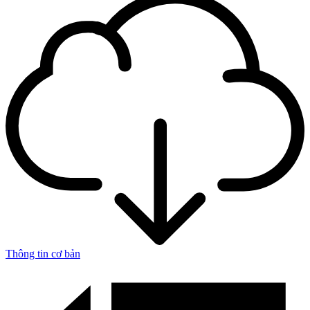
Thông tin cơ bản