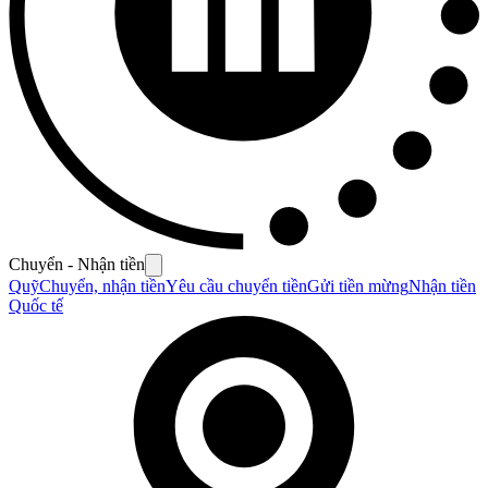
Chuyển - Nhận tiền
Quỹ
Chuyển, nhận tiền
Yêu cầu chuyển tiền
Gửi tiền mừng
Nhận tiền
Quốc tế