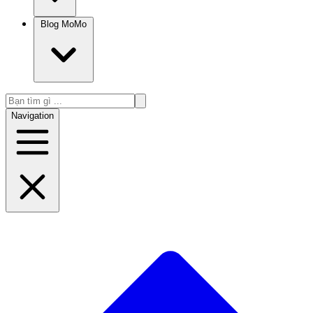
Blog MoMo
Navigation