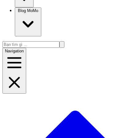
Blog MoMo
Navigation