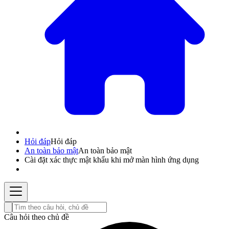
Hỏi đáp
Hỏi đáp
An toàn bảo mật
An toàn bảo mật
Cài đặt xác thực mật khẩu khi mở màn hình ứng dụng
Câu hỏi theo chủ đề