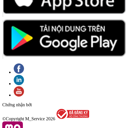
Chứng nhận bởi
©Copyright M_Service
2026