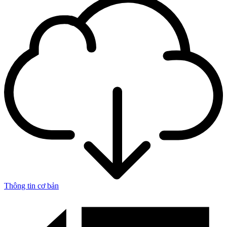
Thông tin cơ bản