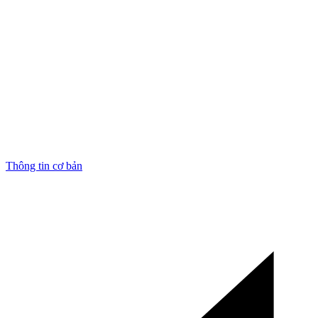
Thông tin cơ bản